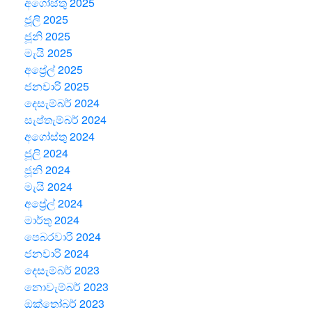
අගෝස්තු 2025
ජූලි 2025
ජූනි 2025
මැයි 2025
අප්‍රේල් 2025
ජනවාරි 2025
දෙසැම්බර් 2024
සැප්තැම්බර් 2024
අගෝස්තු 2024
ජූලි 2024
ජූනි 2024
මැයි 2024
අප්‍රේල් 2024
මාර්තු 2024
පෙබරවාරි 2024
ජනවාරි 2024
දෙසැම්බර් 2023
නොවැම්බර් 2023
ඔක්තෝබර් 2023